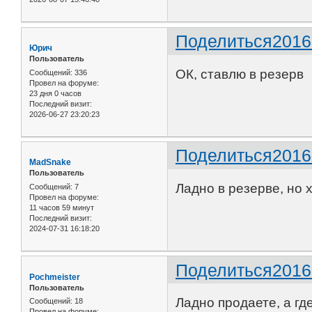
Поделиться
2016
Юрич
Пользователь
ОК, ставлю в резерв
Сообщений:
336
Провел на форуме:
23 дня 0 часов
Последний визит:
2026-06-27 23:20:23
Поделиться
2016
MadSnake
Пользователь
Ладно в резерве, но 
Сообщений:
7
Провел на форуме:
11 часов 59 минут
Последний визит:
2024-07-31 16:18:20
Поделиться
2016
Pochmeister
Пользователь
Ладно продаете, а гд
Сообщений:
18
Провел на форуме: