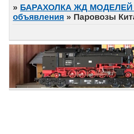
»
БАРАХОЛКА ЖД МОДЕЛЕЙ (
объявления
»
Паровозы Кит