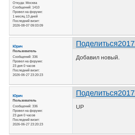
Откуда:
Москва
Сообщений:
1410
Провел на форуме:
1 месяц 13 дней
Последний визит:
2026-08-07 09:03:09
Поделиться
2017
Юрич
Пользователь
Добавил новый.
Сообщений:
336
Провел на форуме:
23 дня 0 часов
Последний визит:
2026-06-27 23:20:23
Поделиться
2017
Юрич
Пользователь
UP
Сообщений:
336
Провел на форуме:
23 дня 0 часов
Последний визит:
2026-06-27 23:20:23