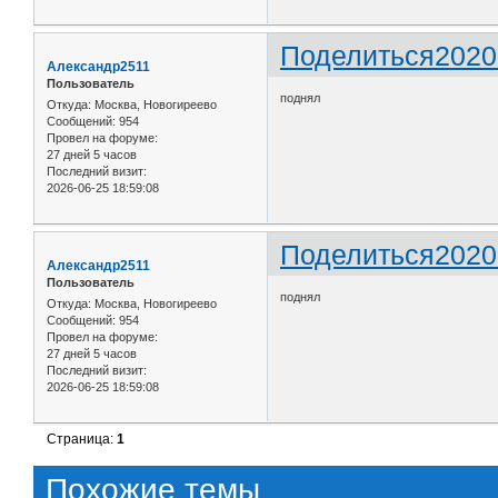
Поделиться
2020
Александр2511
Пользователь
поднял
Откуда:
Москва, Новогиреево
Сообщений:
954
Провел на форуме:
27 дней 5 часов
Последний визит:
2026-06-25 18:59:08
Поделиться
2020
Александр2511
Пользователь
поднял
Откуда:
Москва, Новогиреево
Сообщений:
954
Провел на форуме:
27 дней 5 часов
Последний визит:
2026-06-25 18:59:08
Страница:
1
Похожие темы