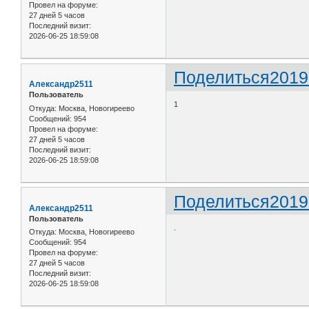
Провел на форуме:
27 дней 5 часов
Последний визит:
2026-06-25 18:59:08
Поделиться
2019
Александр2511
Пользователь
1
Откуда:
Москва, Новогиреево
Сообщений:
954
Провел на форуме:
27 дней 5 часов
Последний визит:
2026-06-25 18:59:08
Поделиться
2019
Александр2511
Пользователь
.
Откуда:
Москва, Новогиреево
Сообщений:
954
Провел на форуме:
27 дней 5 часов
Последний визит:
2026-06-25 18:59:08