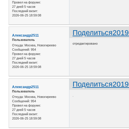
Провел на форуме:
27 дней 5 часов
Последний визит:
2026-06-25 18:59:08
Поделиться
2019
Александр2511
Пользователь
отредактировано
Откуда:
Москва, Новогиреево
Сообщений:
954
Провел на форуме:
27 дней 5 часов
Последний визит:
2026-06-25 18:59:08
Поделиться
2019
Александр2511
Пользователь
.
Откуда:
Москва, Новогиреево
Сообщений:
954
Провел на форуме:
27 дней 5 часов
Последний визит:
2026-06-25 18:59:08