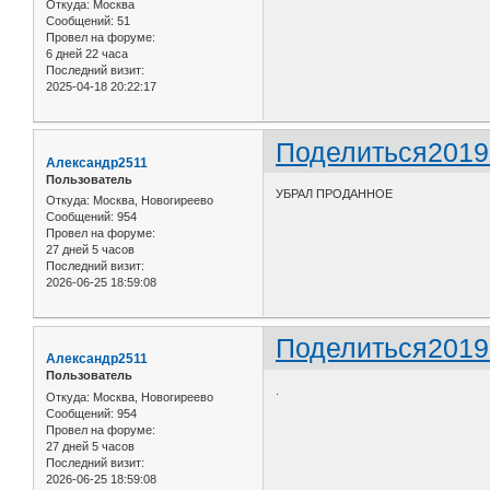
Откуда:
Москва
Сообщений:
51
Провел на форуме:
6 дней 22 часа
Последний визит:
2025-04-18 20:22:17
Поделиться
2019
Александр2511
Пользователь
УБРАЛ ПРОДАННОЕ
Откуда:
Москва, Новогиреево
Сообщений:
954
Провел на форуме:
27 дней 5 часов
Последний визит:
2026-06-25 18:59:08
Поделиться
2019
Александр2511
Пользователь
.
Откуда:
Москва, Новогиреево
Сообщений:
954
Провел на форуме:
27 дней 5 часов
Последний визит:
2026-06-25 18:59:08