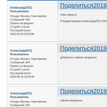
Поделиться
2018
Александр2511
Пользователь
тема закрыта
Откуда:
Москва, Новогиреево
Сообщений:
954
Отредактировано Александр2511 (2020
Провел на форуме:
27 дней 5 часов
Последний визит:
2026-06-25 18:59:08
Поделиться
2019
Александр2511
Пользователь
добавили и убрали проданное
Откуда:
Москва, Новогиреево
Сообщений:
954
Провел на форуме:
27 дней 5 часов
Последний визит:
2026-06-25 18:59:08
Поделиться
2019
Александр2511
Пользователь
убрали проданное
Откуда:
Москва, Новогиреево
Сообщений:
954