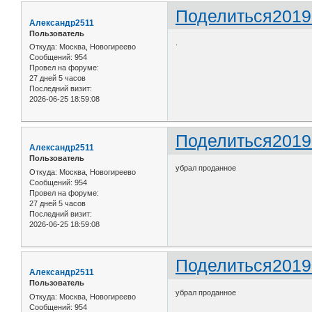
Поделиться
2019
Александр2511
Пользователь
.
Откуда:
Москва, Новогиреево
Сообщений:
954
Провел на форуме:
27 дней 5 часов
Последний визит:
2026-06-25 18:59:08
Поделиться
2019
Александр2511
Пользователь
убрал проданное
Откуда:
Москва, Новогиреево
Сообщений:
954
Провел на форуме:
27 дней 5 часов
Последний визит:
2026-06-25 18:59:08
Поделиться
2019
Александр2511
Пользователь
убрал проданное
Откуда:
Москва, Новогиреево
Сообщений:
954