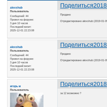
Поделиться
2018
alexshub
Пользователь
Продано
Сообщений:
44
Провел на форуме:
Отредактировано alexshub (2019-01-05
3 дня 10 часов
Последний визит:
2025-12-01 22:23:08
Поделиться
2018
alexshub
Пользователь
Продано
Сообщений:
44
Провел на форуме:
Отредактировано alexshub (2019-01-05
3 дня 10 часов
Последний визит:
2025-12-01 22:23:08
Поделиться
2018
игорь м
Пользователь
за 12 возможно ?