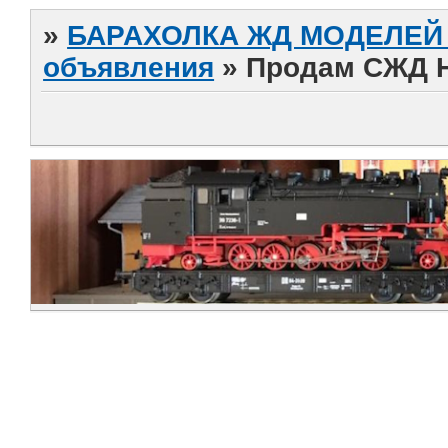
»
БАРАХОЛКА ЖД МОДЕЛЕЙ (
объявления
»
Продам СЖД 