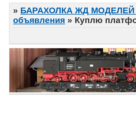
»
БАРАХОЛКА ЖД МОДЕЛЕЙ (
объявления
»
Куплю платфо