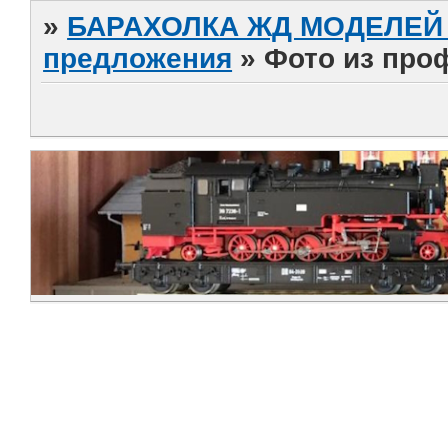
»
БАРАХОЛКА ЖД МОДЕЛЕЙ (
предложения
»
Фото из про