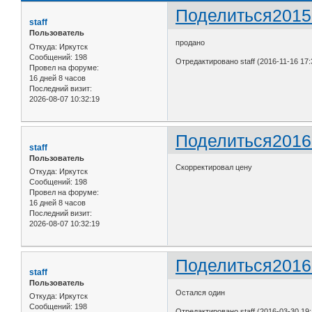
Поделиться
2015
staff
Пользователь
продано
Откуда:
Иркутск
Сообщений:
198
Отредактировано staff (2016-11-16 17:
Провел на форуме:
16 дней 8 часов
Последний визит:
2026-08-07 10:32:19
Поделиться
2016
staff
Пользователь
Скорректировал цену
Откуда:
Иркутск
Сообщений:
198
Провел на форуме:
16 дней 8 часов
Последний визит:
2026-08-07 10:32:19
Поделиться
2016
staff
Пользователь
Остался один
Откуда:
Иркутск
Сообщений:
198
Отредактировано staff (2016-03-30 19: