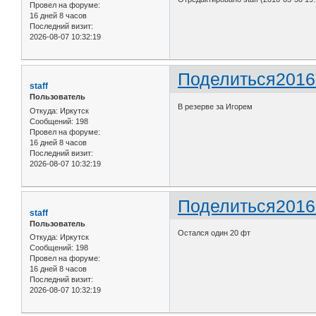
Провел на форуме:
16 дней 8 часов
Последний визит:
2026-08-07 10:32:19
Поделиться
2016
staff
Пользователь
В резерве за Игорем
Откуда:
Иркутск
Сообщений:
198
Провел на форуме:
16 дней 8 часов
Последний визит:
2026-08-07 10:32:19
Поделиться
2016
staff
Пользователь
Остался один 20 фт
Откуда:
Иркутск
Сообщений:
198
Провел на форуме:
16 дней 8 часов
Последний визит:
2026-08-07 10:32:19