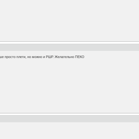
ше просто плети, но можно и РШР. Желательно ПЕКО