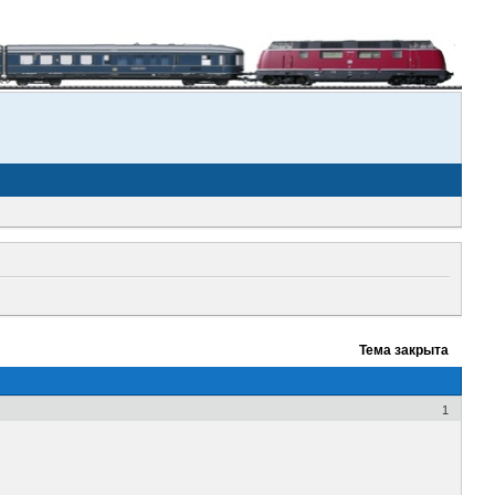
Тема закрыта
1