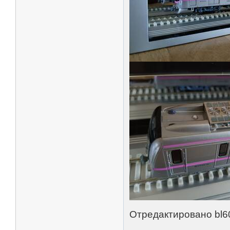
Отредактировано bl60