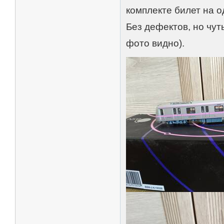
комплекте билет на о
Без дефектов, но чут
фото видно).