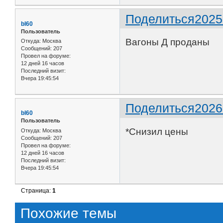
Поделиться
2025
bl60
Пользователь
Вагоны Д проданы
Откуда:
Москва
Сообщений:
207
Провел на форуме:
12 дней 16 часов
Последний визит:
Вчера 19:45:54
Поделиться
2026
bl60
Пользователь
*Снизил цены
Откуда:
Москва
Сообщений:
207
Провел на форуме:
12 дней 16 часов
Последний визит:
Вчера 19:45:54
Страница:
1
Похожие темы