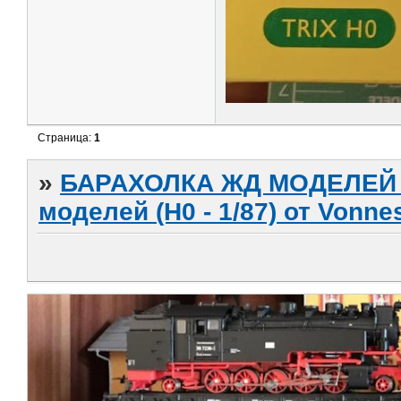
Страница:
1
»
БАРАХОЛКА ЖД МОДЕЛЕЙ (
моделей (H0 - 1/87) от Vonne