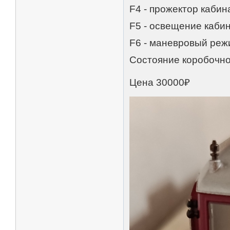
F4 - прожектор кабина
F5 - освещение каби
F6 - маневровый реж
Состояние коробочно
Цена 30000₽