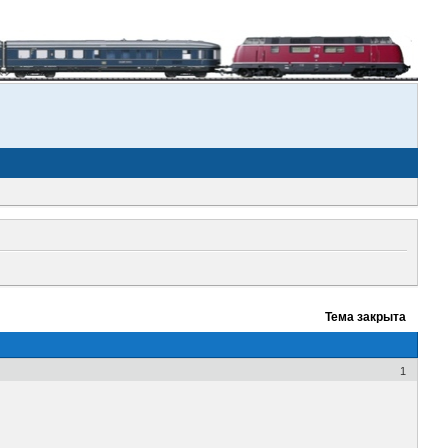
Тема закрыта
1