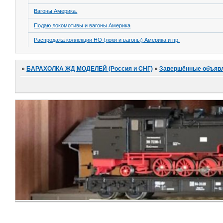
Вагоны.Америка.
Подаю локомотивы и вагоны Америка
Распродажа коллекции НО (локи и вагоны) Америка и пр.
»
БАРАХОЛКА ЖД МОДЕЛЕЙ (Россия и СНГ)
»
Завершённые объяв